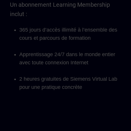
Un abonnement Learning Membership
inclut :
365 jours d’accès illimité à l’ensemble des
cours et parcours de formation
Apprentissage 24/7 dans le monde entier
avec toute connexion Internet
2 heures gratuites de Siemens Virtual Lab
pour une pratique concrète