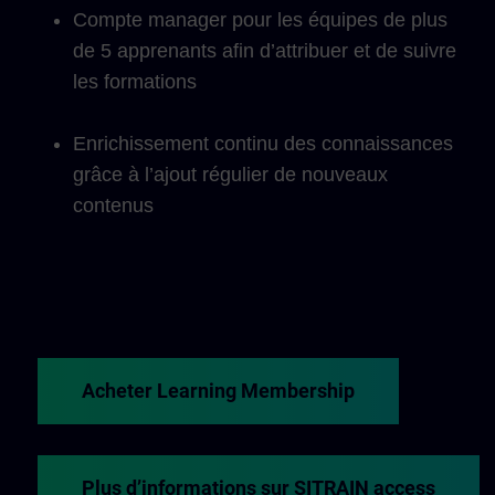
Compte manager pour les équipes de plus
de 5 apprenants afin d’attribuer et de suivre
les formations
Enrichissement continu des connaissances
grâce à l’ajout régulier de nouveaux
contenus
Acheter Learning Membership
Plus d’informations sur SITRAIN access