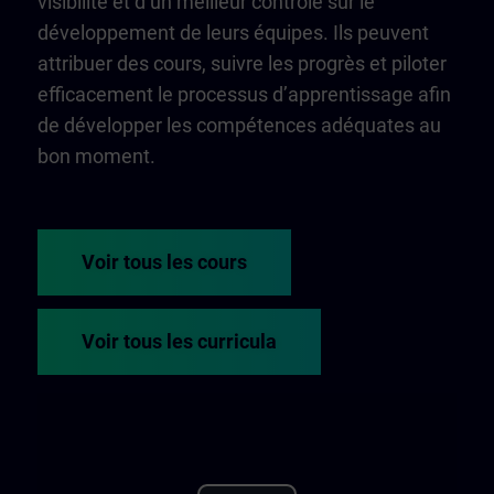
visibilité et d’un meilleur contrôle sur le
développement de leurs équipes. Ils peuvent
attribuer des cours, suivre les progrès et piloter
efficacement le processus d’apprentissage afin
de développer les compétences adéquates au
bon moment.
Voir tous les cours
Voir tous les curricula