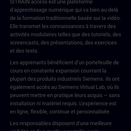
SITRAIN access est une plateforme
d’apprentissage numérique qui va bien au-delà
de la formation traditionnelle basée sur la vidéo.
Elle transmet les connaissances à travers des
activités modulaires telles que des tutoriels, des
screencasts, des présentations, des exercices
et des tests.
Les apprenants bénéficient d’un portefeuille de
cours en constante expansion couvrant la
plupart des produits industriels Siemens. Ils ont
également accès au Siemens Virtual Lab, où ils
peuvent mettre en pratique leurs acquis — sans
installation ni matériel requis. L’expérience est
en ligne, flexible, continue et personnalisée.
Les responsables disposent d’une meilleure