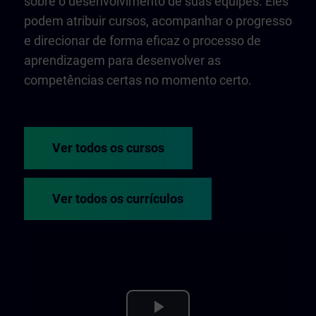
sobre o desenvolvimento de suas equipes. Eles
podem atribuir cursos, acompanhar o progresso
e direcionar de forma eficaz o processo de
aprendizagem para desenvolver as
competências certas no momento certo.
Ver todos os cursos
Ver todos os currículos