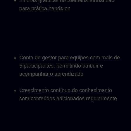
2 horas gratuitas do Siemens Virtual Lab
para prática hands-on
Conta de gestor para equipes com mais de
5 participantes, permitindo atribuir e
acompanhar o aprendizado
Crescimento contínuo do conhecimento
com conteúdos adicionados regularmente