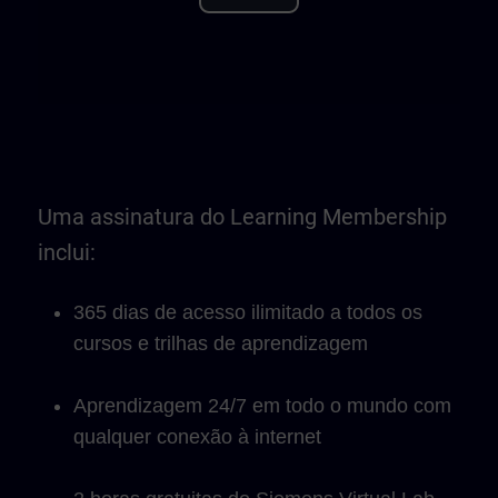
Play
Video
Uma assinatura do Learning Membership
inclui:
365 dias de acesso ilimitado a todos os
cursos e trilhas de aprendizagem
Aprendizagem 24/7 em todo o mundo com
qualquer conexão à internet