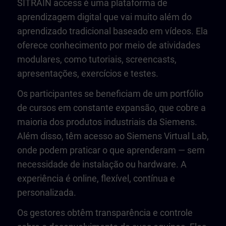
SITRAIN access é uma plataforma de
aprendizagem digital que vai muito além do
aprendizado tradicional baseado em vídeos. Ela
oferece conhecimento por meio de atividades
modulares, como tutoriais, screencasts,
apresentações, exercícios e testes.
Os participantes se beneficiam de um portfólio
de cursos em constante expansão, que cobre a
maioria dos produtos industriais da Siemens.
Além disso, têm acesso ao Siemens Virtual Lab,
onde podem praticar o que aprenderam — sem
necessidade de instalação ou hardware. A
experiência é online, flexível, contínua e
personalizada.
Os gestores obtêm transparência e controle