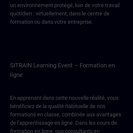
un environnement protégé, loin de votre travail
quotidien : virtuellement, dans le centre de
formation ou dans votre entreprise.
SITRAIN Learning Event – Formation en
ligne
En apprenant dans cette nouvelle réalité, vous
bénéficiez de la qualité habituelle de nos
formations en classe, combinée aux avantages
de l'apprentissage en ligne. Dans les cours de
formation en ligne, nos consultants en