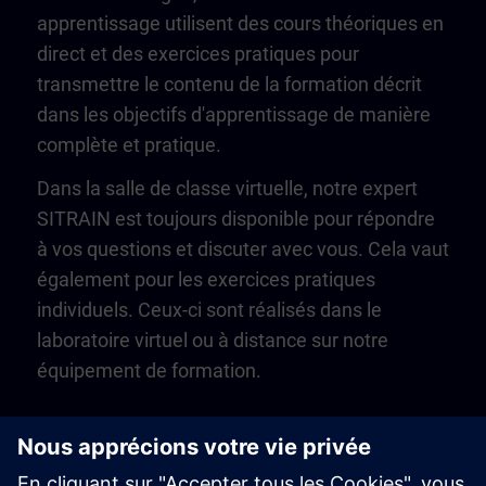
apprentissage utilisent des cours théoriques en
direct et des exercices pratiques pour
transmettre le contenu de la formation décrit
dans les objectifs d'apprentissage de manière
complète et pratique.
Dans la salle de classe virtuelle, notre expert
SITRAIN est toujours disponible pour répondre
à vos questions et discuter avec vous. Cela vaut
également pour les exercices pratiques
individuels. Ceux-ci sont réalisés dans le
laboratoire virtuel ou à distance sur notre
équipement de formation.