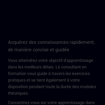
Acquérez des connaissances rapidement,
de manière concise et guidée
Vous atteindrez votre objectif d'apprentissage
dans les meilleurs délais. Le consultant en
formation vous guide à travers les exercices
pratiques et se tient également à votre
disposition pendant toute la durée des modules
théoriques.
Concentrez-vous sur votre apprentissage dans