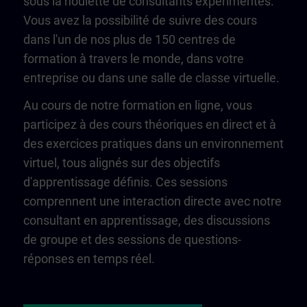
sous la houlette de consultants expérimentés.
Vous avez la possibilité de suivre des cours
dans l'un de nos plus de 150 centres de
formation à travers le monde, dans votre
entreprise ou dans une salle de classe virtuelle.
Au cours de notre formation en ligne, vous
participez à des cours théoriques en direct et à
des exercices pratiques dans un environnement
virtuel, tous alignés sur des objectifs
d'apprentissage définis. Ces sessions
comprennent une interaction directe avec notre
consultant en apprentissage, des discussions
de groupe et des sessions de questions-
réponses en temps réel.