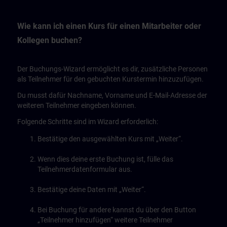
Wie kann ich einen Kurs für einen Mitarbeiter oder
Kollegen buchen?
Der Buchungs-Wizard ermöglicht es dir, zusätzliche Personen
als Teilnehmer für den gebuchten Kurstermin hinzuzufügen.
Du musst dafür Nachname, Vorname und E-Mail-Adresse der
weiteren Teilnehmer eingeben können.
Folgende Schritte sind im Wizard erforderlich:
Bestätige den ausgewählten Kurs mit „Weiter“.
Wenn dies deine erste Buchung ist, fülle das
Teilnehmerdatenformular aus.
Bestätige deine Daten mit „Weiter“.
Bei Buchung für andere kannst du über den Button
„Teilnehmer hinzufügen“ weitere Teilnehmer