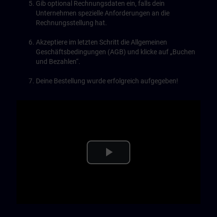
Gib optional Rechnungsdaten ein, falls dein
Unternehmen spezielle Anforderungen an die
Rechnungsstellung hat.
Akzeptiere im letzten Schritt die Allgemeinen
Geschäftsbedingungen (AGB) und klicke auf „Buchen
und Bezahlen“.
Deine Bestellung wurde erfolgreich aufgegeben!
Play
Video