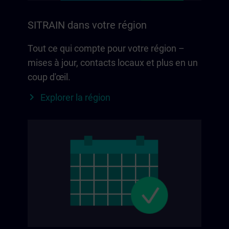
SITRAIN dans votre région
Tout ce qui compte pour votre région –
mises à jour, contacts locaux et plus en un
coup d'œil.
Explorer la région