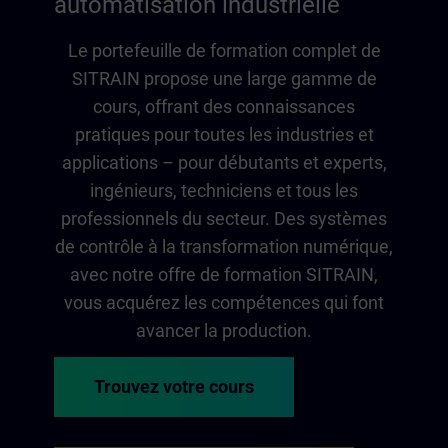
automatisation industrielle
Le portefeuille de formation complet de
SITRAIN propose une large gamme de
cours, offrant des connaissances
pratiques pour toutes les industries et
applications – pour débutants et experts,
ingénieurs, techniciens et tous les
professionnels du secteur. Des systèmes
de contrôle à la transformation numérique,
avec notre offre de formation SITRAIN,
vous acquérez les compétences qui font
avancer la production.
Trouvez votre cours