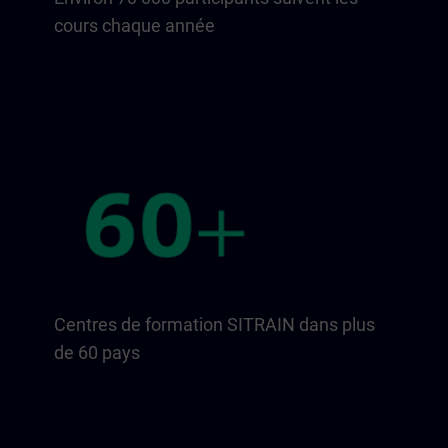
cours chaque année
Centres de formation SITRAIN dans plus
de 60 pays