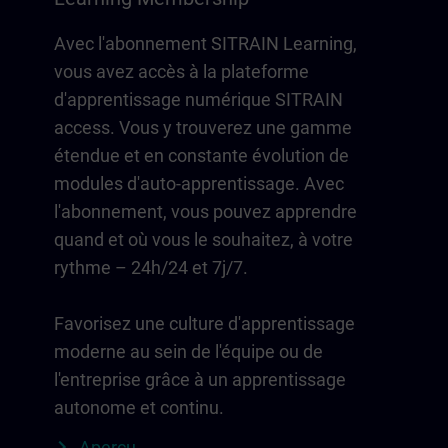
Avec l'abonnement SITRAIN Learning,
vous avez accès à la plateforme
d'apprentissage numérique SITRAIN
access. Vous y trouverez une gamme
étendue et en constante évolution de
modules d'auto-apprentissage. Avec
l'abonnement, vous pouvez apprendre
quand et où vous le souhaitez, à votre
rythme – 24h/24 et 7j/7.
Favorisez une culture d'apprentissage
moderne au sein de l'équipe ou de
l'entreprise grâce à un apprentissage
autonome et continu.
Aperçu