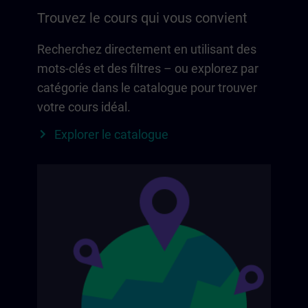
Trouvez le cours qui vous convient
Recherchez directement en utilisant des
mots-clés et des filtres – ou explorez par
catégorie dans le catalogue pour trouver
votre cours idéal.
Explorer le catalogue