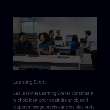
Learning Event
Les SITRAIN Learning Events constituent
le choix idéal pour atteindre un objectif
d'apprentissage précis dans les plus brefs