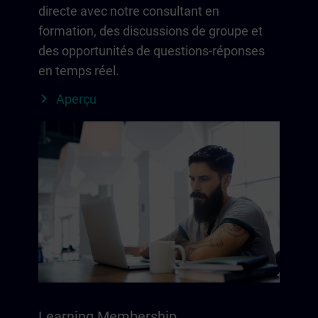
directe avec notre consultant en
formation, des discussions de groupe et
des opportunités de questions-réponses
en temps réel.
Aperçu
Learning Membership