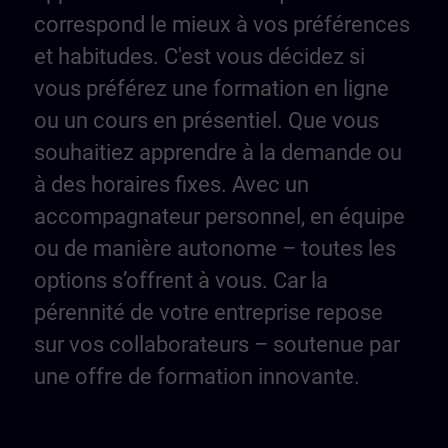
correspond le mieux à vos préférences
et habitudes. C'est vous décidez si
vous préférez une formation en ligne
ou un cours en présentiel. Que vous
souhaitiez apprendre à la demande ou
à des horaires fixes. Avec un
accompagnateur personnel, en équipe
ou de manière autonome – toutes les
options s’offrent à vous. Car la
pérennité de votre entreprise repose
sur vos collaborateurs – soutenue par
une offre de formation innovante.