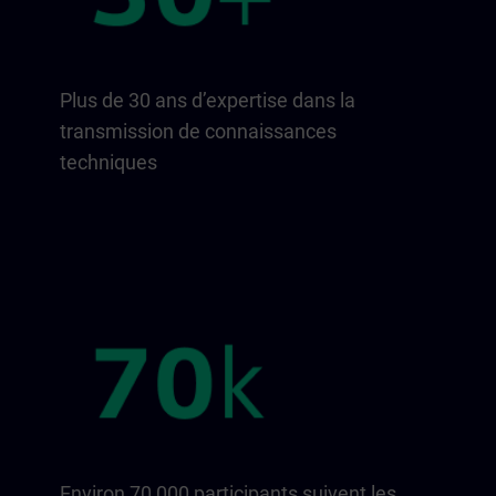
Plus de 30 ans d’expertise dans la
transmission de connaissances
techniques
Environ 70 000 participants suivent les