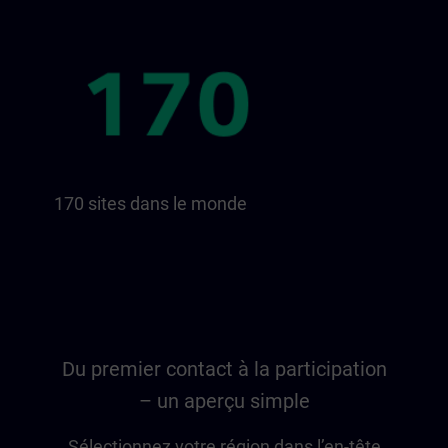
170 sites dans le monde
Du premier contact à la participation
– un aperçu simple
Sélectionnez votre région dans l’en-tête