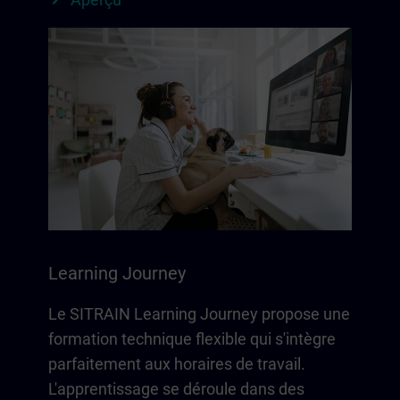
Learning Journey
Le SITRAIN Learning Journey propose une
formation technique flexible qui s'intègre
parfaitement aux horaires de travail.
L'apprentissage se déroule dans des