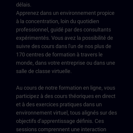
délais.
Apprenez dans un environnement propice
à la concentration, loin du quotidien
professionnel, guidé par des consultants
expérimentés. Vous avez la possibilité de
suivre des cours dans l'un de nos plus de
170 centres de formation à travers le
monde, dans votre entreprise ou dans une
salle de classe virtuelle.
Au cours de notre formation en ligne, vous
participez à des cours théoriques en direct
et à des exercices pratiques dans un
environnement virtuel, tous alignés sur des
objectifs d'apprentissage définis. Ces
sessions comprennent une interaction