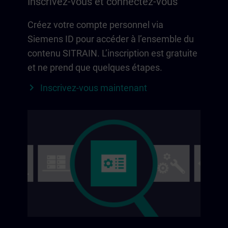
Inscrivez-vous et connectez-vous
Créez votre compte personnel via
Siemens ID pour accéder à l’ensemble du
contenu SITRAIN. L’inscription est gratuite
et ne prend que quelques étapes.
Inscrivez-vous maintenant