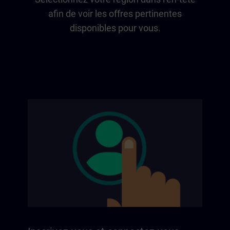
afin de voir les offres pertinentes
disponibles pour vous.