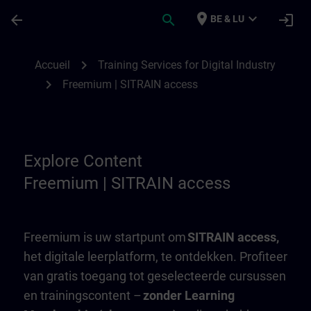
Passer au contenu principal
Page chargée
place
expand_more
arrow_back
search
login
BE & LU
Freemium | SITRAIN access | SITRAIN
chevron_right
Accueil
Training Services for Digital Industry
chevron_right
Freemium | SITRAIN access
Explore Content
Freemium | SITRAIN access
Freemium is uw startpunt om
SITRAIN access,
het digitale leerplatform, te ontdekken. Profiteer
van gratis toegang tot geselecteerde cursussen
en trainingscontent –
zonder Learning