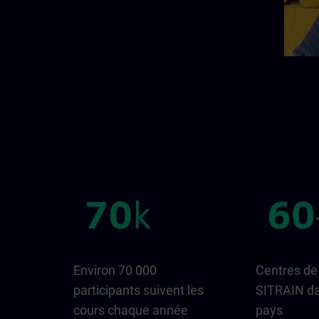
Environ 70 000
Centres de
participants suivent les
SITRAIN da
cours chaque année
pays