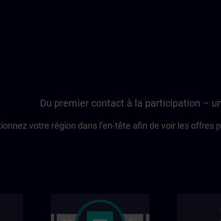
Du premier contact à la participation – u
ionnez votre région dans l’en-tête afin de voir les offres