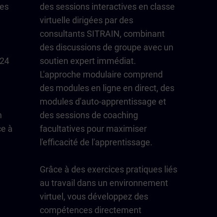
les
des sessions interactives en classe
virtuelle dirigées par des
consultants SITRAIN, combinant
des discussions de groupe avec un
/24
soutien expert immédiat.
L'approche modulaire comprend
des modules en ligne en direct, des
modules d'auto-apprentissage et
n
des sessions de coaching
ce à
facultatives pour maximiser
l'efficacité de l'apprentissage.
Grâce à des exercices pratiques liés
au travail dans un environnement
virtuel, vous développez des
compétences directement