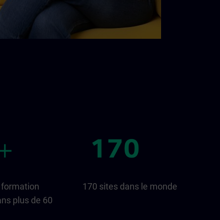
 formation
170 sites dans le monde
ns plus de 60