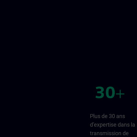
Plus de 30 ans
d’expertise dans la
transmission de