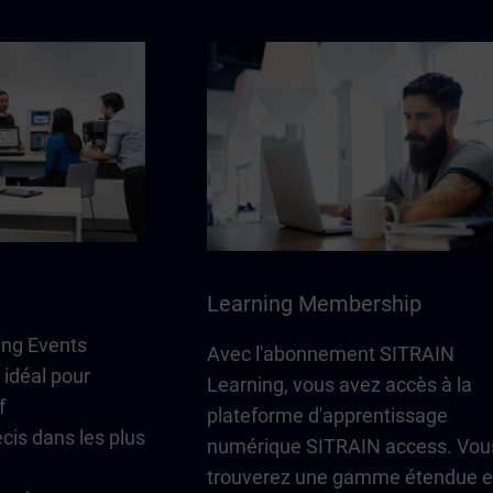
Learning Membership
ing Events
Avec l'abonnement SITRAIN
 idéal pour
Learning, vous avez accès à la
f
plateforme d'apprentissage
cis dans les plus
numérique SITRAIN access. Vou
trouverez une gamme étendue e