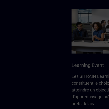
Learning Event
Les SITRAIN Learn
constituent le choix
atteindre un objecti
d'apprentissage pré
brefs délais.