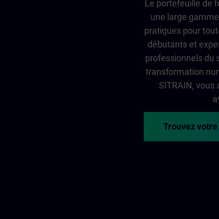
Le portefeuille de
une large gamme 
pratiques pour tout
débutants et exper
professionnels du 
transformation num
SITRAIN, vous 
a
Trouvez votre