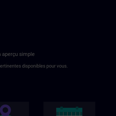
n aperçu simple
 pertinentes disponibles pour vous.