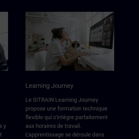
Learning Journey
Le SITRAIN Learning Journey
propose une formation technique
flexible qui s'intègre parfaitement
s y
aux horaires de travail.
t
L'apprentissage se déroule dans