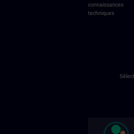
connaissances
techniques
Sélect