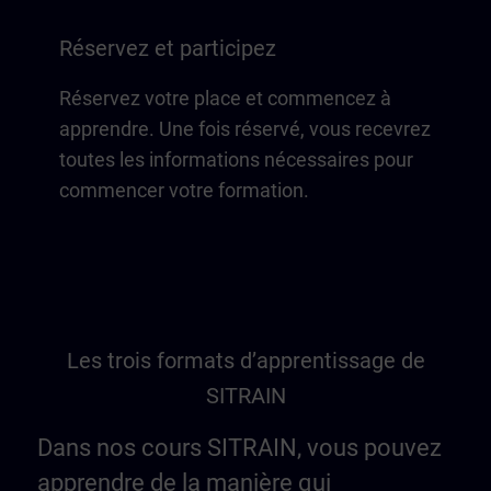
Réservez et participez
Réservez votre place et commencez à
apprendre. Une fois réservé, vous recevrez
toutes les informations nécessaires pour
commencer votre formation.
Les trois formats d’apprentissage de
SITRAIN
Dans nos cours SITRAIN, vous pouvez
apprendre de la manière qui