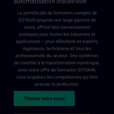
automatisation industrielle
Le portefeuille de formation complet de
SITRAIN propose une large gamme de
cours, offrant des connaissances
pratiques pour toutes les industries et
applications – pour débutants et experts,
ingénieurs, techniciens et tous les
professionnels du secteur. Des systèmes
de contrôle à la transformation numérique,
avec notre offre de formation SITRAIN,
vous acquérez les compétences qui font
avancer la production.
Trouvez votre cours