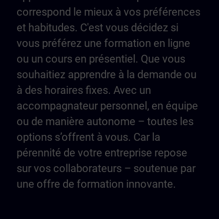
correspond le mieux à vos préférences
et habitudes. C'est vous décidez si
vous préférez une formation en ligne
ou un cours en présentiel. Que vous
souhaitiez apprendre à la demande ou
à des horaires fixes. Avec un
accompagnateur personnel, en équipe
ou de manière autonome – toutes les
options s’offrent à vous. Car la
pérennité de votre entreprise repose
sur vos collaborateurs – soutenue par
une offre de formation innovante.