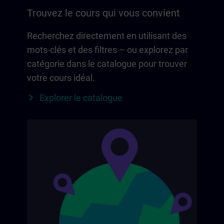
Trouvez le cours qui vous convient
Recherchez directement en utilisant des
mots-clés et des filtres – ou explorez par
catégorie dans le catalogue pour trouver
votre cours idéal.
Explorer le catalogue