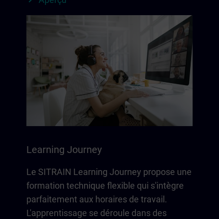
Learning Journey
Le SITRAIN Learning Journey propose une
formation technique flexible qui s'intègre
parfaitement aux horaires de travail.
L'apprentissage se déroule dans des