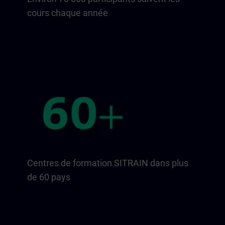
cours chaque année
Centres de formation SITRAIN dans plus
de 60 pays