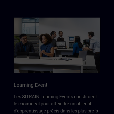
Learning Event
Les SITRAIN Learning Events constituent
le choix idéal pour atteindre un objectif
d'apprentissage précis dans les plus brefs