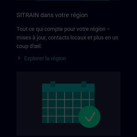
SITRAIN dans votre région
Tout ce qui compte pour votre région –
mises à jour, contacts locaux et plus en un
coup d'œil.
Explorer la région