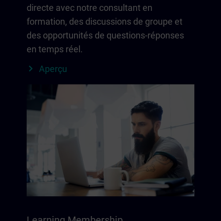
directe avec notre consultant en
formation, des discussions de groupe et
des opportunités de questions-réponses
en temps réel.
Aperçu
Learning Membership