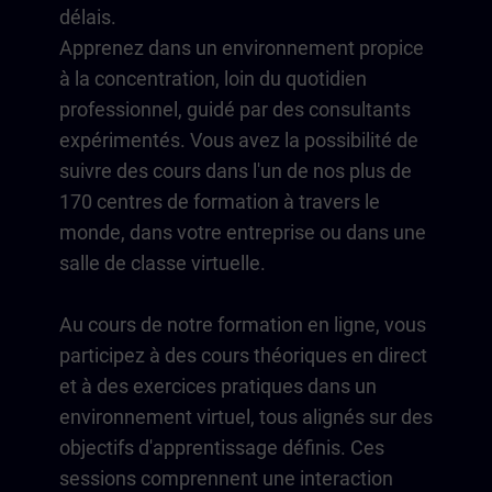
délais.
Apprenez dans un environnement propice
à la concentration, loin du quotidien
professionnel, guidé par des consultants
expérimentés. Vous avez la possibilité de
suivre des cours dans l'un de nos plus de
170 centres de formation à travers le
monde, dans votre entreprise ou dans une
salle de classe virtuelle.
Au cours de notre formation en ligne, vous
participez à des cours théoriques en direct
et à des exercices pratiques dans un
environnement virtuel, tous alignés sur des
objectifs d'apprentissage définis. Ces
sessions comprennent une interaction