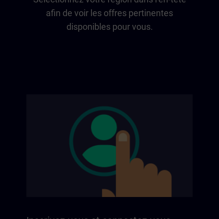
afin de voir les offres pertinentes
disponibles pour vous.