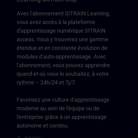
Avec l'abonnement SITRAIN Learning,
vous avez accès à la plateforme
d'apprentissage numérique SITRAIN
access. Vous y trouverez une gamme
étendue et en constante évolution de
modules d'auto-apprentissage. Avec
l'abonnement, vous pouvez apprendre
quand et où vous le souhaitez, à votre
rythme – 24h/24 et 7j/7.
Favorisez une culture d'apprentissage
moderne au sein de l'équipe ou de
l'entreprise grâce à un apprentissage
autonome et continu.
Aperçu