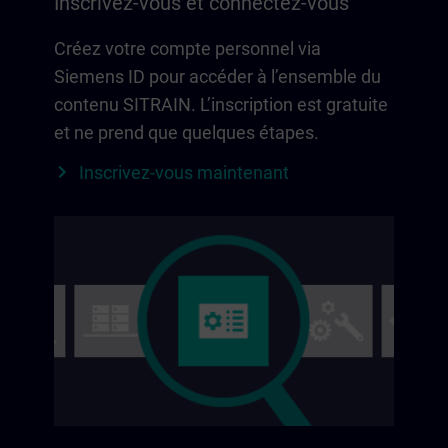
Inscrivez-vous et connectez-vous
Créez votre compte personnel via
Siemens ID pour accéder à l’ensemble du
contenu SITRAIN. L’inscription est gratuite
et ne prend que quelques étapes.
Inscrivez-vous maintenant