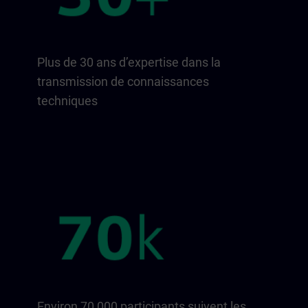
Plus de 30 ans d’expertise dans la
transmission de connaissances
techniques
Environ 70 000 participants suivent les