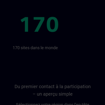
170 sites dans le monde
Du premier contact à la participation
– un aperçu simple
Sélectionnez votre région dans l’en-tête