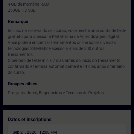
4 GB de memória RAM,
250GB HD SSD.
Remarque
Incluso na reserva do seu curso, você recebe uma conta de teste
gratuito para acessar a Plataforma de Aprendizagem digital.
Você poderá encontrar treinamentos online sobre diversas
tecnologias SIEMENS e acesso a mais de 500 outros
treinamentos.
O período de teste inicia 7 dias antes do inicio do treinamento
confirmado e termina automaticamente 14 dias após o término
do curso.
Groupes cibles
Programadores, Engenheiros e Técnicos de Projetos.
Dates et inscriptions
Sep 21, 2026 | 12:00 PM