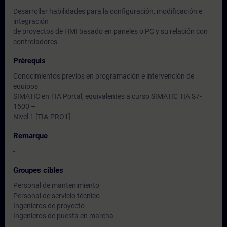
Desarrollar habilidades para la configuración, modificación e
integración
de proyectos de HMI basado en paneles o PC y su relación con
controladores.
Prérequis
Conocimientos previos en programación e intervención de
equipos
SIMATIC en TIA Portal, equivalentes a curso SIMATIC TIA S7-
1500 –
Nivel 1 [TIA-PRO1].
Remarque
-
Groupes cibles
Personal de mantenimiento
Personal de servicio técnico
Ingenieros de proyecto
Ingenieros de puesta en marcha