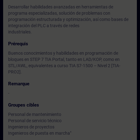
Desarrollar habilidades avanzadas en herramientas de
programa especializadas, solución de problemas con
programación estructurada y optimización, así como bases de
integración del PLC a través de redes
industriales.
Prérequis
Buenos conocimientos y habilidades en programación de
bloques en STEP 7 TIA Portal, tanto en LAD/KOP, como en
STL/AWL, equivalentes a curso TIA S7-1500 – Nivel 2 [TIA-
PRO2].
Remarque
-
Groupes cibles
Personal de mantenimiento
Personal de servicio técnico
Ingenieros de proyectos
Ingenieros de puesta en marcha"