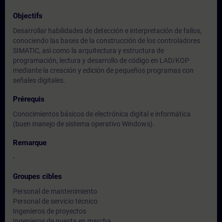
Objectifs
Desarrollar habilidades de detección e interpretación de fallos,
conociendo las bases de la construcción de los controladores
SIMATIC, así como la arquitectura y estructura de
programación, lectura y desarrollo de código en LAD/KOP
mediante la creación y edición de pequeños programas con
señales digitales.
Prérequis
Conocimientos básicos de electrónica digital e informática
(buen manejo de sistema operativo Windows).
Remarque
-
Groupes cibles
Personal de mantenimiento
Personal de servicio técnico
Ingenieros de proyectos
Ingenieros de puesta en marcha