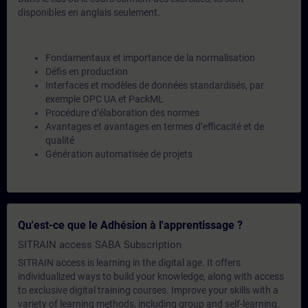
disponibles en anglais seulement.
Fondamentaux et importance de la normalisation
Défis en production
Interfaces et modèles de données standardisés, par
exemple OPC UA et PackML
Procédure d’élaboration des normes
Avantages et avantages en termes d’efficacité et de
qualité
Génération automatisée de projets
Qu'est-ce que le Adhésion à l'apprentissage ?
SITRAIN access SABA Subscription
SITRAIN access is learning in the digital age. It offers
individualized ways to build your knowledge, along with access
to exclusive digital training courses. Improve your skills with a
variety of learning methods, including group and self-learning.