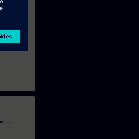
ibles.