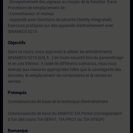
- Enregistrement des signaux au moyen de la fonction Trace
Procédure de remplacement de :
- Convertisseur et moteur
- Appareils avec fonctions de sécurité (Safety Integrated)
Exercices pratiques sur des appareils d'entraînement avec
SINAMICS S210
Objectifs
Dans ce cours, vous apprenez à utiliser les entraînements
SINAMICS S210 [6SL5...] en toute sécurité lors du paramétrage
et en cas d'erreur. A l'aide de différents scénarios, vous vous
exercez aux mesures appropriées telles que la sauvegarde des
données, le remplacement de composants et la remise en
service.
Prérequis
Connaissances de base de la technique d'entraînement
Connaissances de base du SIMATIC TIA Portal (correspondant
à l'un des cours TIA-SERV1, TIA-PRO1 ou TIA-SYSUP)
Remarque