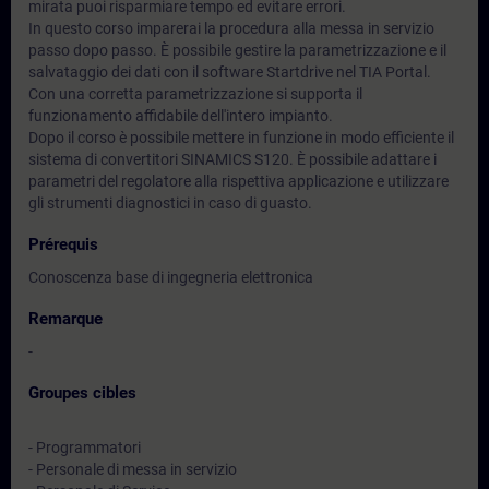
mirata puoi risparmiare tempo ed evitare errori.
In questo corso imparerai la procedura alla messa in servizio
passo dopo passo. È possibile gestire la parametrizzazione e il
salvataggio dei dati con il software Startdrive nel TIA Portal.
Con una corretta parametrizzazione si supporta il
funzionamento affidabile dell'intero impianto.
Dopo il corso è possibile mettere in funzione in modo efficiente il
sistema di convertitori SINAMICS S120. È possibile adattare i
parametri del regolatore alla rispettiva applicazione e utilizzare
gli strumenti diagnostici in caso di guasto.
Prérequis
Conoscenza base di ingegneria elettronica
Remarque
-
Groupes cibles
- Programmatori
- Personale di messa in servizio