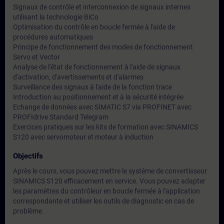
Signaux de contrôle et interconnexion de signaux internes
utilisant la technologie BiCo
Optimisation du contrôle en boucle fermée à l'aide de
procédures automatiques
Principe de fonctionnement des modes de fonctionnement
Servo et Vector
Analyse de l'état de fonctionnement à l'aide de signaux
d'activation, d'avertissements et d'alarmes
Surveillance des signaux à l'aide de la fonction trace
Introduction au positionnement et à la sécurité intégrée
Echange de données avec SIMATIC S7 via PROFINET avec
PROFIdrive Standard Telegram
Exercices pratiques sur les kits de formation avec SINAMICS
S120 avec servomoteur et moteur à induction
Objectifs
Après le cours, vous pouvez mettre le système de convertisseur
SINAMICS S120 efficacement en service. Vous pouvez adapter
les paramètres du contrôleur en boucle fermée à l'application
correspondante et utiliser les outils de diagnostic en cas de
problème.