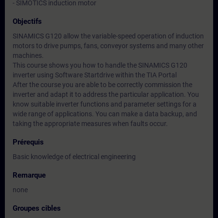
- SIMOTICS induction motor
Objectifs
SINAMICS G120 allow the variable-speed operation of induction
motors to drive pumps, fans, conveyor systems and many other
machines.
This course shows you how to handle the SINAMICS G120
inverter using Software Startdrive within the TIA Portal
After the course you are able to be correctly commission the
inverter and adapt it to address the particular application. You
know suitable inverter functions and parameter settings for a
wide range of applications. You can make a data backup, and
taking the appropriate measures when faults occur.
Prérequis
Basic knowledge of electrical engineering
Remarque
none
Groupes cibles