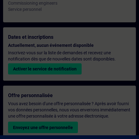
Commissioning engineers
Service personnel
Dates et inscriptions
Actuellement, aucun événement disponible
Inscrivez-vous sur la liste de demandes et recevez une
notification dès que de nouvelles dates sont disponibles.
Activer le service de notification
Offre personnalisée
Vous avez besoin d'une offre personnalisée ? Après avoir fourni
vos données personnelles, nous vous enverrons immédiatement
une offre personnalisée à votre adresse électronique.
Envoyez une offre personnelle