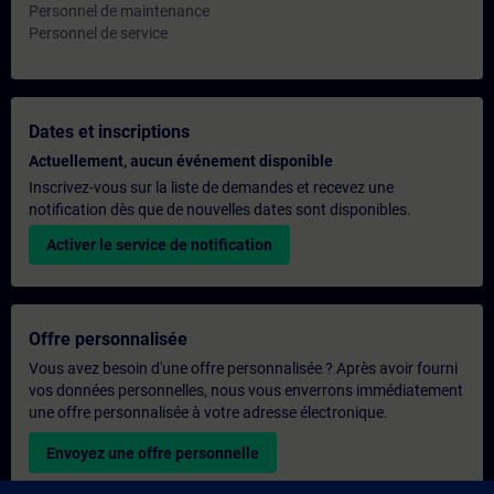
Personnel de maintenance
Personnel de service
Dates et inscriptions
Actuellement, aucun événement disponible
Inscrivez-vous sur la liste de demandes et recevez une
notification dès que de nouvelles dates sont disponibles.
Activer le service de notification
Offre personnalisée
Vous avez besoin d'une offre personnalisée ? Après avoir fourni
vos données personnelles, nous vous enverrons immédiatement
une offre personnalisée à votre adresse électronique.
Envoyez une offre personnelle