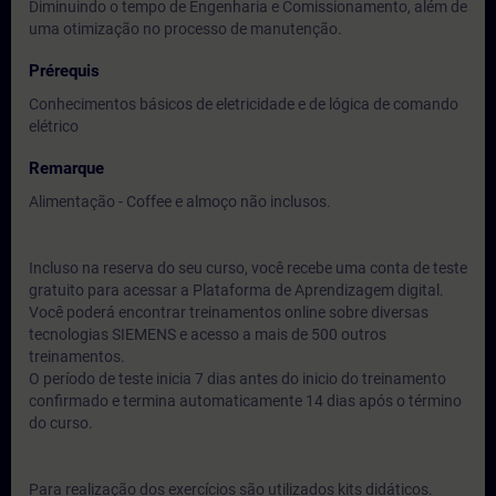
Diminuindo o tempo de Engenharia e Comissionamento, além de
uma otimização no processo de manutenção.
Prérequis
Conhecimentos básicos de eletricidade e de lógica de comando
elétrico
Remarque
Alimentação - Coffee e almoço não inclusos.
Incluso na reserva do seu curso, você recebe uma conta de teste
gratuito para acessar a Plataforma de Aprendizagem digital.
Você poderá encontrar treinamentos online sobre diversas
tecnologias SIEMENS e acesso a mais de 500 outros
treinamentos.
O período de teste inicia 7 dias antes do inicio do treinamento
confirmado e termina automaticamente 14 dias após o término
do curso.
Para realização dos exercícios são utilizados kits didáticos.