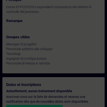
Corso ST-PCS7SYS o equivalenti conoscenze dei sistemi di
controllo del processo.
Remarque
-
Groupes cibles
Manager di progetto
Personale addetto allo sviluppo
Tecnologi
Ingegneri di configurazione
Personale di messa in servizio
Dates et inscriptions
Actuellement, aucun événement disponible
Inscrivez-vous sur la liste de demandes et recevez une
notification dès que de nouvelles dates sont disponibles.