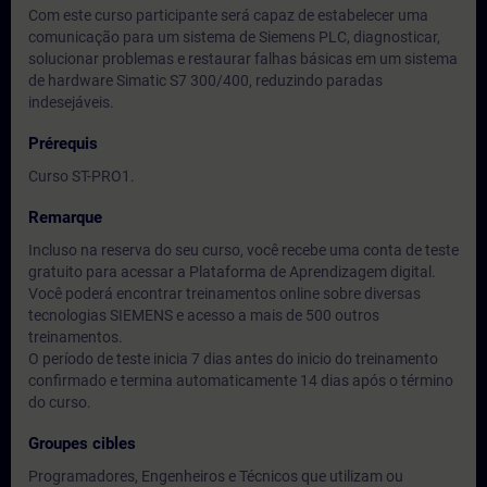
Com este curso participante será capaz de estabelecer uma
comunicação para um sistema de Siemens PLC, diagnosticar,
solucionar problemas e restaurar falhas básicas em um sistema
de hardware Simatic S7 300/400, reduzindo paradas
indesejáveis.
Prérequis
Curso ST-PRO1.
Remarque
Incluso na reserva do seu curso, você recebe uma conta de teste
gratuito para acessar a Plataforma de Aprendizagem digital.
Você poderá encontrar treinamentos online sobre diversas
tecnologias SIEMENS e acesso a mais de 500 outros
treinamentos.
O período de teste inicia 7 dias antes do inicio do treinamento
confirmado e termina automaticamente 14 dias após o término
do curso.
Groupes cibles
Programadores, Engenheiros e Técnicos que utilizam ou