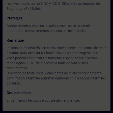
resolve problemas no SINAMICS G120 e testa as funções de
Segurança (Fail Safe).
Prérequis
Conhecimentos básicos de acionamentos em corrente
alternada e conhecimentos básicos em Informática.
Remarque
Incluso na reserva do seu curso, você recebe uma conta de teste
gratuito para acessar a Plataforma de Aprendizagem digital.
Você poderá encontrar treinamentos online sobre diversas
tecnologias SIEMENS e acesso a mais de 500 outros
treinamentos.
O período de teste inicia 7 dias antes do inicio do treinamento
confirmado e termina automaticamente 14 dias após o término
do curso.
Groupes cibles
Engenheiros, Técnicos e Equipe de manutenção