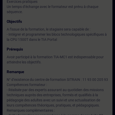
Exercices pratiques
Un temps d’échange avec le formateur est prévu à chaque
séquence.
Objectifs
A l’issue de la formation, le stagiaire sera capable de :
- Intégrer et programmer les blocs technologiques spécifiques à
la CPU 1500T dans le TIA Portal
Prérequis
Avoir participé à la formation TIA-MC1 est indispensable pour
atteindre les objectifs.
Remarque
N° d’existence du centre de formation SITRAIN : 11 93 00 205 93
Compétences formateur :
- Réalisée par des experts assurant au quotidien des missions
techniques auprès des entreprises, formés et qualifiés à la
pédagogie des adultes avec un suivi et une actualisation de
leurs compétences théoriques, pratiques, et pédagogiques.
Remarques complémentaires :