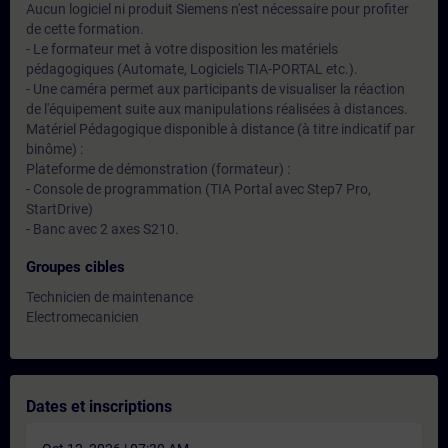
Aucun logiciel ni produit Siemens n'est nécessaire pour profiter
de cette formation.
- Le formateur met à votre disposition les matériels
pédagogiques (Automate, Logiciels TIA-PORTAL etc.).
- Une caméra permet aux participants de visualiser la réaction
de l'équipement suite aux manipulations réalisées à distances.
Matériel Pédagogique disponible à distance (à titre indicatif par
binôme) :
Plateforme de démonstration (formateur) :
- Console de programmation (TIA Portal avec Step7 Pro,
StartDrive)
- Banc avec 2 axes S210.
Groupes cibles
Technicien de maintenance
Electromecanicien
Dates et inscriptions