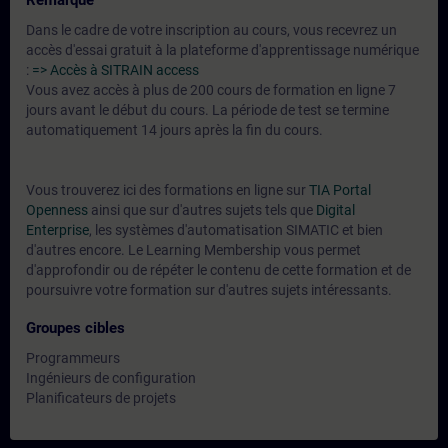
Remarque
Dans le cadre de votre inscription au cours, vous recevrez un
accès d'essai gratuit à la plateforme d'apprentissage numérique
:
=> Accès à SITRAIN access
Vous avez accès à plus de 200 cours de formation en ligne 7
jours avant le début du cours. La période de test se termine
automatiquement 14 jours après la fin du cours.
Vous trouverez ici des formations en ligne sur
TIA Portal
Openness
ainsi que sur d'autres sujets tels que
Digital
Enterprise
, les systèmes d'automatisation SIMATIC et bien
d'autres encore. Le Learning Membership vous permet
d'approfondir ou de répéter le contenu de cette formation et de
poursuivre votre formation sur d'autres sujets intéressants.
Groupes cibles
Programmeurs
Ingénieurs de configuration
Planificateurs de projets