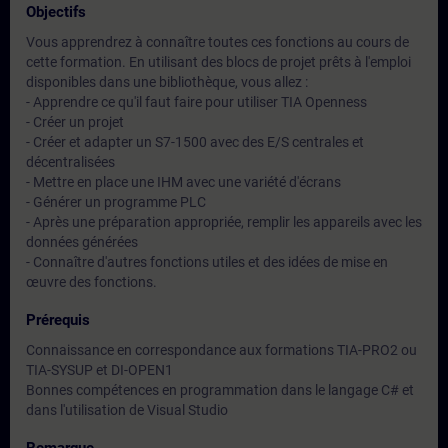
Objectifs
Vous apprendrez à connaître toutes ces fonctions au cours de
cette formation. En utilisant des blocs de projet prêts à l'emploi
disponibles dans une bibliothèque, vous allez :
- Apprendre ce qu'il faut faire pour utiliser TIA Openness
- Créer un projet
- Créer et adapter un S7-1500 avec des E/S centrales et
décentralisées
- Mettre en place une IHM avec une variété d'écrans
- Générer un programme PLC
- Après une préparation appropriée, remplir les appareils avec les
données générées
- Connaître d'autres fonctions utiles et des idées de mise en
œuvre des fonctions.
Prérequis
Connaissance en correspondance aux formations TIA-PRO2 ou
TIA-SYSUP et DI-OPEN1
Bonnes compétences en programmation dans le langage C# et
dans l'utilisation de Visual Studio