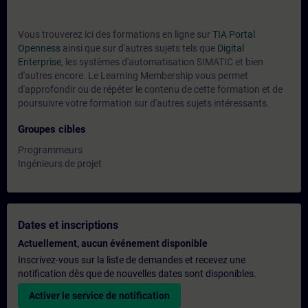
Vous trouverez ici des formations en ligne sur
TIA Portal
Openness
ainsi que sur d'autres sujets tels que
Digital
Enterprise
, les systèmes d'automatisation SIMATIC et bien
d'autres encore. Le Learning Membership vous permet
d'approfondir ou de répéter le contenu de cette formation et de
poursuivre votre formation sur d'autres sujets intéressants.
Groupes cibles
Programmeurs
Ingénieurs de projet
Dates et inscriptions
Actuellement, aucun événement disponible
Inscrivez-vous sur la liste de demandes et recevez une
notification dès que de nouvelles dates sont disponibles.
Activer le service de notification