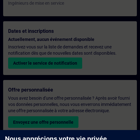
Ingénieurs de mise en service
Dates et inscriptions
Actuellement, aucun événement disponible
Inscrivez-vous sur la liste de demandes et recevez une
notification dès que de nouvelles dates sont disponibles.
Activer le service de notification
Offre personnalisée
Vous avez besoin d'une offre personnalisée ? Après avoir fourni
vos données personnelles, nous vous enverrons immédiatement
une offre personnalisée à votre adresse électronique.
Envoyez une offre personnelle