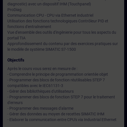
diagnostic) avec un dispositif IHM (Touchpanel)
ProDiag
Communication CPU - CPU via Ethernet industriel
Utilisation des fonctions technologiques Contrôleur PID et
fonctions d'entraînement
Vue d'ensemble des outils d'ingénierie pour tous les aspects du
portail TIA
Approfondissement du contenu par des exercices pratiques sur
le modèle de système SIMATIC S7-1500
Objectifs
Après le cours vous serez en mesure de :
- Comprendre le principe de programmation orientée objet
- Programmer des blocs de fonction réutilisables STEP 7
compatibles avec le IEC61131-3
- Gérer des bibliothèques d'utilisateurs
- Programmer des blocs de fonction STEP 7 pour le traitement
d'erreurs
- Programmer des messages d'alarme
- Gérer des données au moyen de recettes SIMATIC IHM
- Elaborer la communication entre CPU's via Industrial Ethernet