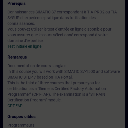
Prérequis
Connaissances SIMATIC S7 correspondant à TIA-PRO2 ou TIA-
SYSUP et expérience pratique dans l'utilisation des
connaissances.
Vous pouvez utiliser le test d'entrée en ligne disponible pour
vous assurer que le cours sélectionné correspond à votre
domaine d'expertise.
Test initiale en ligne
Remarque
Documentation de cours : anglais
In this course you will work with SIMATIC S7-1500 and software
SIMATIC STEP 7 based on TIA Portal.
This is the third of three courses that prepare you for
certification as a "Siemens Certified Factory Automation
Programmer" (CPT-FAP). The examination is a "SITRAIN
Certification Program" module.
CPT-FAP
Groupes cibles
Programmeurs