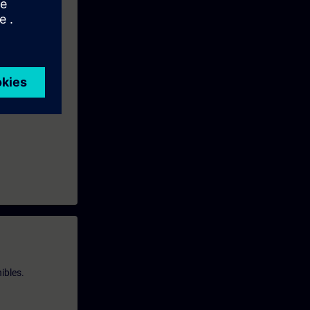
ibles.