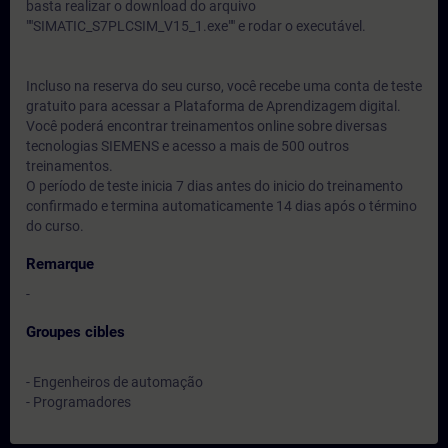
basta realizar o download do arquivo
""SIMATIC_S7PLCSIM_V15_1.exe"" e rodar o executável.
Incluso na reserva do seu curso, você recebe uma conta de teste
gratuito para acessar a Plataforma de Aprendizagem digital.
Você poderá encontrar treinamentos online sobre diversas
tecnologias SIEMENS e acesso a mais de 500 outros
treinamentos.
O período de teste inicia 7 dias antes do inicio do treinamento
confirmado e termina automaticamente 14 dias após o término
do curso.
Remarque
-
Groupes cibles
- Engenheiros de automação
- Programadores