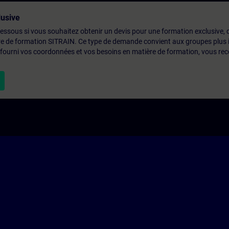
usive
-dessous si vous souhaitez obtenir un devis pour une formation exclusive, 
ntre de formation SITRAIN. Ce type de demande convient aux groupes plus
 fourni vos coordonnées et vos besoins en matière de formation, vous rec