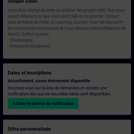
Groupes cibles
Vous êtes chargé de créer ou d'éditer des projets HMI. Que vous
soyez débutant ou que vous ayez déjà eu un premier contact
avec le thème de l'IHM, ce Learning Journey vous fait découvrir
de nombreuses nouveautés et vous sécurise dans l'utilisation de
WinCC Unified System.
- Développeur
- Personnel d'ingénierie
Dates et inscriptions
Actuellement, aucun événement disponible
Inscrivez-vous sur la liste de demandes et recevez une
notification dès que de nouvelles dates sont disponibles.
Activer le service de notification
Offre personnalisée