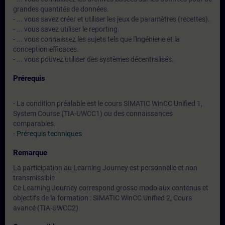
grandes quantités de données.
- ... vous savez créer et utiliser les jeux de paramètres (recettes).
- ... vous savez utiliser le reporting.
- ... vous connaissez les sujets tels que l'ingénierie et la
conception efficaces.
- ... vous pouvez utiliser des systèmes décentralisés.
Prérequis
- La condition préalable est le cours SIMATIC WinCC Unified 1,
System Course (TIA-UWCC1) ou des connaissances
comparables.
-
Prérequis techniques
Remarque
La participation au Learning Journey est personnelle et non
transmissible.
Ce Learning Journey correspond grosso modo aux contenus et
objectifs de la formation : SIMATIC WinCC Unified 2, Cours
avancé (TIA-UWCC2)