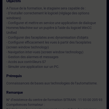
Objectifs
A l’issue de la formation, le stagiaire sera capable de :
- D’installer correctement le logiciel (réglage des options
windows)
- Configurer et mettre en service une application de dialogue
Homme/Machine sur un pupitre à l’aide du logiciel WinCC
Unified
- Configurer des faceplates avec dynamisation d’objets
- Configurer efficacement les vues à partir des faceplates
(screen window technology)
- Navigation inter-vues (screen window technology)
- Gestion des alarmes et messages
- Accès aux contrôleurs S7
- Simuler une application sur un PC.
Prérequis
Connaissances de bases aux technologies de l’automatisme.
Remarque
N° d’existence du centre de formation SITRAIN : 11 93 00 205 93
Compétences formateur :