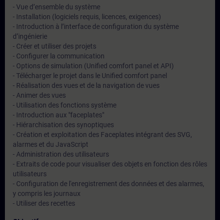
- Vue d’ensemble du système
- Installation (logiciels requis, licences, exigences)
- Introduction à l’interface de configuration du système
d’ingénierie
- Créer et utiliser des projets
- Configurer la communication
- Options de simulation (Unified comfort panel et API)
- Télécharger le projet dans le Unified comfort panel
- Réalisation des vues et de la navigation de vues
- Animer des vues
- Utilisation des fonctions système
- Introduction aux "faceplates"
- Hiérarchisation des synoptiques
- Création et exploitation des Faceplates intégrant des SVG,
alarmes et du JavaScript
- Administration des utilisateurs
- Extraits de code pour visualiser des objets en fonction des rôles
utilisateurs
- Configuration de l'enregistrement des données et des alarmes,
y compris les journaux
- Utiliser des recettes