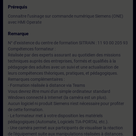
Prérequis
Connaitre l’usinage sur commande numérique Siemens (ONE)
avec HMI Operate
Remarque
N° d’existence du centre de formation SITRAIN : 11 93 00 205 93
Compétences formateur :
Réalisée par des experts assurant au quotidien des missions
techniques auprès des entreprises, formés et qualifiés à la
pédagogie des adultes avec un suivi et une actualisation de
leurs compétences théoriques, pratiques, et pédagogiques.
Remarques complémentaires :
- Formation réalisée à distance via Teams
Vous devrez être muni d'un simple ordinateur standard
Windows connecté à Internet (la caméra est un plus).
Aucun logiciel ni produit Siemens n'est nécessaire pour profiter
de cette formation.
- Le formateur met à votre disposition les matériels
pédagogiques (Automate, Logiciels TIA-PORTAL etc.).
- Une caméra permet aux participants de visualiser la réaction
de l'équipement suite aux manipulations réalisées à distances.