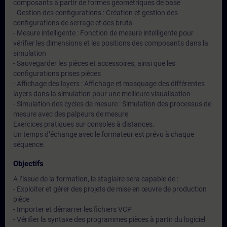
composants à partir de formes géométriques de base
- Gestion des configurations : Création et gestion des
configurations de serrage et des bruts
- Mesure intelligente : Fonction de mesure intelligente pour
vérifier les dimensions et les positions des composants dans la
simulation
- Sauvegarder les pièces et accessoires, ainsi que les
configurations prises pièces
- Affichage des layers : Affichage et masquage des différentes
layers dans la simulation pour une meilleure visualisation
- Simulation des cycles de mesure : Simulation des processus de
mesure avec des palpeurs de mesure
Exercices pratiques sur consoles à distances.
Un temps d’échange avec le formateur est prévu à chaque
séquence.
Objectifs
A l’issue de la formation, le stagiaire sera capable de :
- Exploiter et gérer des projets de mise en œuvre de production
pièce
- Importer et démarrer les fichiers VCP
- Vérifier la syntaxe des programmes pièces à partir du logiciel