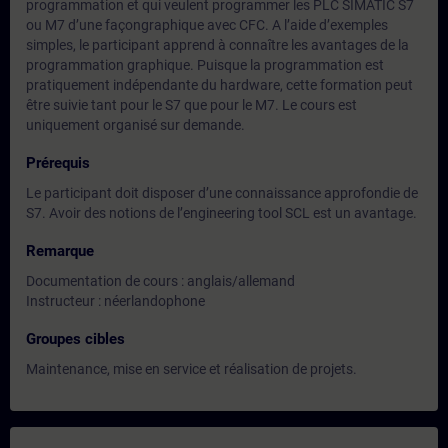
programmation et qui veulent programmer les PLC SIMATIC S7
ou M7 d’une façongraphique avec CFC. A l’aide d’exemples
simples, le participant apprend à connaître les avantages de la
programmation graphique. Puisque la programmation est
pratiquement indépendante du hardware, cette formation peut
être suivie tant pour le S7 que pour le M7. Le cours est
uniquement organisé sur demande.
Prérequis
Le participant doit disposer d’une connaissance approfondie de
S7. Avoir des notions de l’engineering tool SCL est un avantage.
Remarque
Documentation de cours : anglais/allemand
Instructeur : néerlandophone
Groupes cibles
Maintenance, mise en service et réalisation de projets.