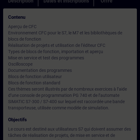
Description
Dates et inscriptions
Offre
Contenu
Aperçu de CFC
Environnement CFC pour le S7, le M7 et les bibliothèques de
blocs de fonction
Réalisation de projets et utilisation de l’éditeur CFC
Types de blocs de fonction, importation et aperçu
Mise en service et test des programmes
Oscilloscope
Documentation des programmes
Blocs de fonction utilisateur
Blocs de fonction standard
Ces thèmes seront illustrés par de nombreux exercices à l’aide
d’une console de programmation PG 740 et de l’automate
SIMATIC S7-300 / S7-400 sur lequel est raccordée une bande
transporteuse, utilisée comme modèle de simulation.
Objectifs
Le cours est destiné aux utilisateurs S7 qui doivent assumer des
tâches de réalisation de projets, de mise en service et de