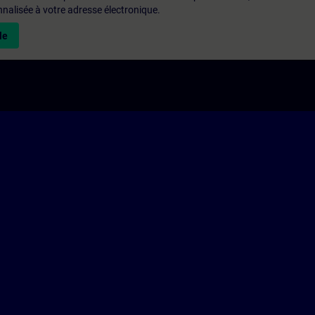
alisée à votre adresse électronique.
le