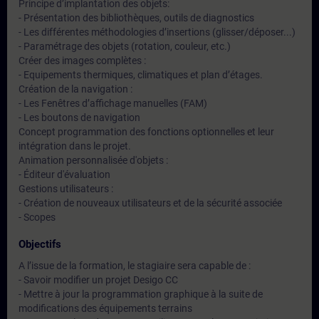
Principe d’implantation des objets:
- Présentation des bibliothèques, outils de diagnostics
- Les différentes méthodologies d’insertions (glisser/déposer...)
- Paramétrage des objets (rotation, couleur, etc.)
Créer des images complètes :
- Equipements thermiques, climatiques et plan d’étages.
Création de la navigation :
- Les Fenêtres d’affichage manuelles (FAM)
- Les boutons de navigation
Concept programmation des fonctions optionnelles et leur
intégration dans le projet.
Animation personnalisée d'objets :
- Éditeur d'évaluation
Gestions utilisateurs :
- Création de nouveaux utilisateurs et de la sécurité associée
- Scopes
Objectifs
A l’issue de la formation, le stagiaire sera capable de :
- Savoir modifier un projet Desigo CC
- Mettre à jour la programmation graphique à la suite de
modifications des équipements terrains