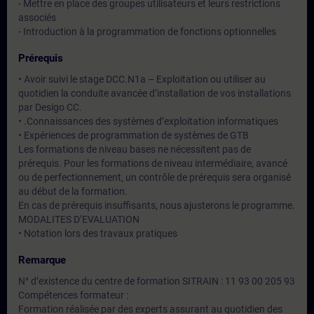
- Mettre en place des groupes utilisateurs et leurs restrictions
associés
- Introduction à la programmation de fonctions optionnelles
Prérequis
• Avoir suivi le stage DCC.N1a – Exploitation ou utiliser au
quotidien la conduite avancée d’installation de vos installations
par Desigo CC.
• .Connaissances des systèmes d’exploitation informatiques
• Expériences de programmation de systèmes de GTB
Les formations de niveau bases ne nécessitent pas de
prérequis. Pour les formations de niveau intermédiaire, avancé
ou de perfectionnement, un contrôle de prérequis sera organisé
au début de la formation.
En cas de prérequis insuffisants, nous ajusterons le programme.
MODALITES D’EVALUATION
• Notation lors des travaux pratiques
Remarque
N° d’existence du centre de formation SITRAIN : 11 93 00 205 93
Compétences formateur :
Formation réalisée par des experts assurant au quotidien des