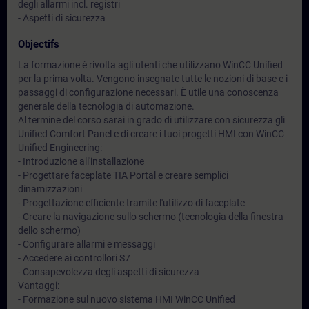
degli allarmi incl. registri
- Aspetti di sicurezza
Objectifs
La formazione è rivolta agli utenti che utilizzano WinCC Unified
per la prima volta. Vengono insegnate tutte le nozioni di base e i
passaggi di configurazione necessari. È utile una conoscenza
generale della tecnologia di automazione.
Al termine del corso sarai in grado di utilizzare con sicurezza gli
Unified Comfort Panel e di creare i tuoi progetti HMI con WinCC
Unified Engineering:
- Introduzione all'installazione
- Progettare faceplate TIA Portal e creare semplici
dinamizzazioni
- Progettazione efficiente tramite l'utilizzo di faceplate
- Creare la navigazione sullo schermo (tecnologia della finestra
dello schermo)
- Configurare allarmi e messaggi
- Accedere ai controllori S7
- Consapevolezza degli aspetti di sicurezza
Vantaggi:
- Formazione sul nuovo sistema HMI WinCC Unified