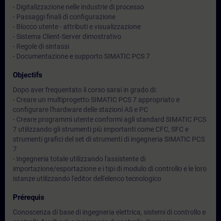
- Digitalizzazione nelle industrie di processo
- Passaggi finali di configurazione
- Blocco utente - attributi e visualizzazione
- Sistema Client-Server dimostrativo
- Regole di sintassi
- Documentazione e supporto SIMATIC PCS 7
Objectifs
Dopo aver frequentato il corso sarai in grado di:
- Creare un multiprogetto SIMATIC PCS 7 appropriato e
configurare l'hardware delle stazioni AS e PC
- Creare programmi utente conformi agli standard SIMATIC PCS
7 utilizzando gli strumenti più importanti come CFC, SFC e
strumenti grafici del set di strumenti di ingegneria SIMATIC PCS
7
- Ingegneria totale utilizzando l'assistente di
importazione/esportazione e i tipi di modulo di controllo e le loro
istanze utilizzando l'editor dell'elenco tecnologico
Prérequis
Conoscenza di base di ingegneria elettrica, sistemi di controllo e