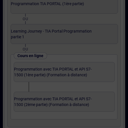
Programmation TIA PORTAL (1ère partie)
OU
Learning Journey - TIA Portal Programmation
partie 1
OU
Cours en ligne
Programmation avec TIA PORTAL et API S7-
1500 (1ère partie) (Formation à distance)
Programmation avec TIA PORTAL et API S7-
1500 (2ème partie) (Formation à distance)