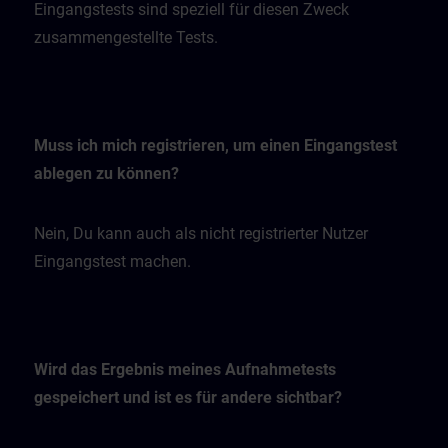
Eingangstests sind speziell für diesen Zweck
zusammengestellte Tests.
Muss ich mich registrieren, um einen Eingangstest
ablegen zu können?
Nein, Du kann auch als nicht registrierter Nutzer
Eingangstest machen.
Wird das Ergebnis meines Aufnahmetests
gespeichert und ist es für andere sichtbar?