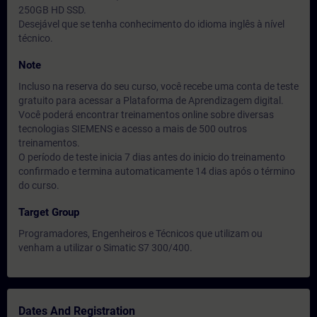
250GB HD SSD.
Desejável que se tenha conhecimento do idioma inglês à nível
técnico.
Note
Incluso na reserva do seu curso, você recebe uma conta de teste
gratuito para acessar a Plataforma de Aprendizagem digital.
Você poderá encontrar treinamentos online sobre diversas
tecnologias SIEMENS e acesso a mais de 500 outros
treinamentos.
O período de teste inicia 7 dias antes do inicio do treinamento
confirmado e termina automaticamente 14 dias após o término
do curso.
Target Group
Programadores, Engenheiros e Técnicos que utilizam ou
venham a utilizar o Simatic S7 300/400.
Dates And Registration