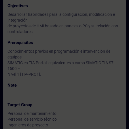
Objectives
Desarrollar habilidades para la configuración, modificación e
integración
de proyectos de HMI basado en paneles o PC y su relación con
controladores.
Prerequisites
Conocimientos previos en programación e intervención de
equipos
SIMATIC en TIA Portal, equivalentes a curso SIMATIC TIA S7-
1500 –
Nivel 1 [TIA-PRO1].
Note
-
Target Group
Personal de mantenimiento
Personal de servicio técnico
Ingenieros de proyecto