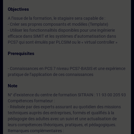
Objectives
A l’issue de la formation, le stagiaire sera capable de :
- Créer ses propres composants et modèles (Template)
- Utiliser les fonctionnalités disponibles pour une ingénierie
efficace dans SIMIT et les systèmes d’automatisation dans
PCS7 qui sont émulés par PLCSIM ou le « virtual controller »
Prerequisites
- Connaissances en PCS 7 niveau PCS7-BASIS et une expérience
pratique de l’application de ces connaissances
Note
N° d’existence du centre de formation SITRAIN : 11 93 00 205 93
Compétences formateur :
- Réalisée par des experts assurant au quotidien des missions
techniques auprès des entreprises, formés et qualifiés à la
pédagogie des adultes avec un suivi et une actualisation de
leurs compétences théoriques, pratiques, et pédagogiques.
Remarques complémentaires :