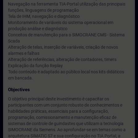
Navegação na ferramenta TIA-Portal utilização das principais
funções, linguagens de programação
Tela de IHM, navegação e diagnóstico
Monitoramento de variáveis do sistema operacional em
produção análise e diagnóstico
Conceitos de manutenção para o SIMOCRANE CMS - Sistema
Scada
Alteração de telas, inserção de variáveis, criação de novos
alarmes e falhas
Alteração de referências, alteração de contadores, timers
Explicação da função Replay
Todo conteúdo é adaptado ao público local nos kits didáticos
em bancada.
Objectives
O objetivo principal deste investimento é capacitar os
participantes com um conjunto robusto de conhecimentos e
habilidades práticas, essenciais para a configuração,
programação, comissionamento e manutenção eficaz de
sistemas de controle de guindastes que utilizam a tecnologia
SIMOCRANE da Siemens. Ao aprofundar-se em temas como a
arquitetura SIMATIC S7 e sua configuração no TIA Portal, a