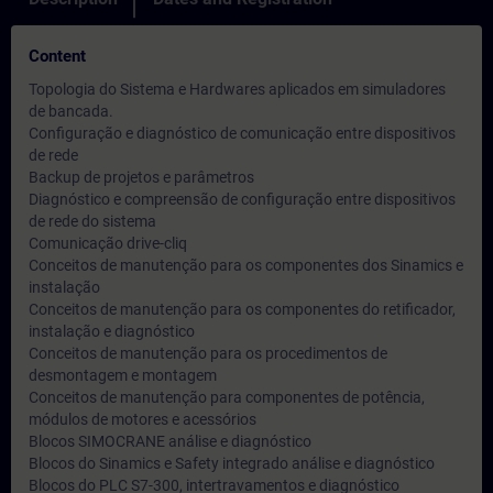
Content
Topologia do Sistema e Hardwares aplicados em simuladores
de bancada.
Configuração e diagnóstico de comunicação entre dispositivos
de rede
Backup de projetos e parâmetros
Diagnóstico e compreensão de configuração entre dispositivos
de rede do sistema
Comunicação drive-cliq
Conceitos de manutenção para os componentes dos Sinamics e
instalação
Conceitos de manutenção para os componentes do retificador,
instalação e diagnóstico
Conceitos de manutenção para os procedimentos de
desmontagem e montagem
Conceitos de manutenção para componentes de potência,
módulos de motores e acessórios
Blocos SIMOCRANE análise e diagnóstico
Blocos do Sinamics e Safety integrado análise e diagnóstico
Blocos do PLC S7-300, intertravamentos e diagnóstico