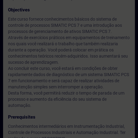
Objectives
Este curso fornece conhecimentos básicos do sistema de
controle de processos SIMATIC PCS 7 e uma introdução aos
processos de gerenciamento de ativos SIMATIC PCS 7.
Através de exercícios práticos em equipamentos de treinamento
nos quais você realizará o trabalho que também realizaria
durante a operação. Você poderá colocar em prática os
conhecimentos teóricos recém-adquiridos. Isso aumentará seu
sucesso de aprendizagem.
Ao concluir este curso, você estará em condições de obter
rapidamente dados de diagnóstico de um sistema SIMATIC PCS
7 em funcionamento e será capaz de realizar atividades de
manutenção simples sem interromper a operação.
Desta forma, você permitirá reduzir o tempo de parada de um
processo e aumento da eficiência do seu sistema de
automação.
Prerequisites
Conhecimentos intermediários em Instrumentação Industrial,
Controle de Processos Industriais e Automação Industrial. Ter