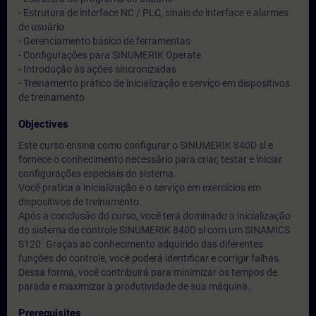
- Estrutura de interface NC / PLC, sinais de interface e alarmes
de usuário
- Gerenciamento básico de ferramentas
- Configurações para SINUMERIK Operate
- Introdução às ações sincronizadas
- Treinamento prático de inicialização e serviço em dispositivos
de treinamento
Objectives
Este curso ensina como configurar o SINUMERIK 840D sl e
fornece o conhecimento necessário para criar, testar e iniciar
configurações especiais do sistema.
Você pratica a inicialização e o serviço em exercícios em
dispositivos de treinamento.
Após a conclusão do curso, você terá dominado a inicialização
do sistema de controle SINUMERIK 840D sl com um SINAMICS
S120. Graças ao conhecimento adquirido das diferentes
funções do controle, você poderá identificar e corrigir falhas.
Dessa forma, você contribuirá para minimizar os tempos de
parada e maximizar a produtividade de sua máquina.
Prerequisites