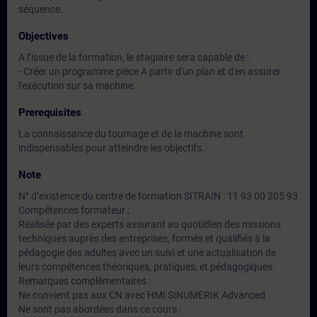
séquence.
Objectives
A l’issue de la formation, le stagiaire sera capable de :
- Créer un programme pièce A partir d'un plan et d'en assurer
l'exécution sur sa machine.
Prerequisites
La connaissance du tournage et de la machine sont
indispensables pour atteindre les objectifs.
Note
N° d’existence du centre de formation SITRAIN : 11 93 00 205 93
Compétences formateur :
Réalisée par des experts assurant au quotidien des missions
techniques auprès des entreprises, formés et qualifiés à la
pédagogie des adultes avec un suivi et une actualisation de
leurs compétences théoriques, pratiques, et pédagogiques.
Remarques complémentaires :
Ne convient pas aux CN avec HMI SINUMERIK Advanced
Ne sont pas abordées dans ce cours :