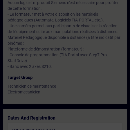
Aucun logiciel ni produit Siemens n'est nécessaire pour profiter
de cette formation.
- Le formateur met à votre disposition les matériels
pédagogiques (Automate, Logiciels TIA-PORTAL etc.).
- Une caméra permet aux participants de visualiser la réaction
de l'équipement suite aux manipulations réalisées à distances.
Matériel Pédagogique disponible à distance (à titre indicatif par
binôme) :
Plateforme de démonstration (formateur) :
- Console de programmation (TIA Portal avec Step7 Pro,
StartDrive)
- Banc avec 2 axes S210.
Target Group
Technicien de maintenance
Electromecanicien
Dates And Registration