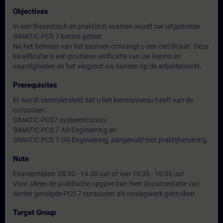
Objectives
In een theoretisch en praktisch examen wordt uw uitgebreide
SIMATIC PCS 7 kennis getest.
Na het behalen van het examen ontvangt u een certificaat. Deze
kwalificatie is een positieve verificatie van uw kennis en
vaardigheden en het vergroot uw kansen op de arbeidsmarkt.
Prerequisites
Er wordt verondersteld dat u het kennisniveau heeft van de
cursussen:
SIMATIC PCS7 systeemcursus
SIMATIC PCS 7 AS-Engineering en
SIMATIC PCS 7 OS-Engineering, aangevuld met praktijkervaring.
Note
Examentijden: 08:30 - 14.30 uur of van 10:30 - 16:30 uur
Voor alleen de praktische opgave kan men documentatie van
eerder gevolgde PCS 7 cursussen als naslagwerk gebruiken.
Target Group